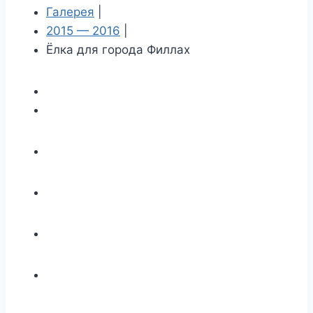
Галерея
|
2015 — 2016
|
Ёлка для города Филлах