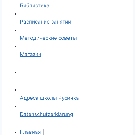
Библиотека
Расписание занятий
Методические советы
Магазин
Адреса школы Русинка
Datenschutzerklärung
Главная
|