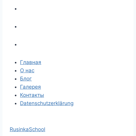
Главная
О нас
Блог
Галерея
Контакты
Datenschutzerklärung
RusinkaSchool