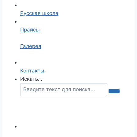
Русская школа
Прайсы
Галерея
Контакты
Искать…