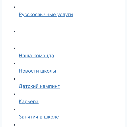
Русскоязычные услуги
Наша команда
Новости школы
Детский кемпинг
Карьера
Занятия в школе