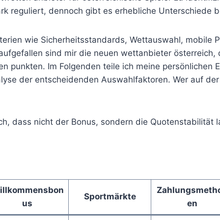
tark reguliert, dennoch gibt es erhebliche Unterschiede
iterien wie Sicherheitsstandards, Wettauswahl, mobile 
gefallen sind mir die neuen wettanbieter österreich, d
nen punkten. Im Folgenden teile ich meine persönlichen
alyse der entscheidenden Auswahlfaktoren. Wer auf der 
 dass nicht der Bonus, sondern die Quotenstabilität lang
illkommensbon
Zahlungsmeth
Sportmärkte
us
en