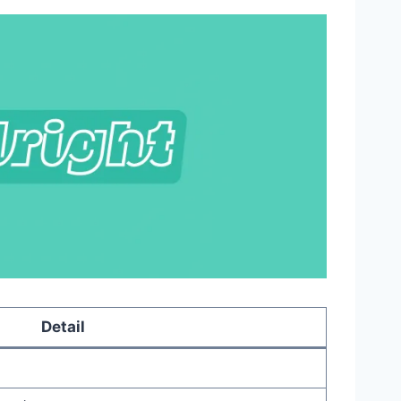
Detail