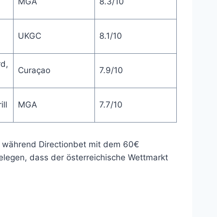
MGA
8.3/10
,
UKGC
8.1/10
d,
Curaçao
7.9/10
ill
MGA
7.7/10
n, während Directionbet mit dem 60€
belegen, dass der österreichische Wettmarkt