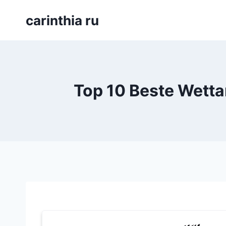
Перейти
carinthia ru
к
содержимому
Top 10 Beste Wetta