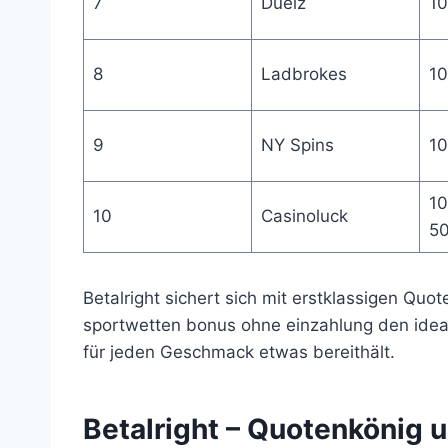
7
Duelz
10
8
Ladbrokes
10
9
NY Spins
10
10
10
Casinoluck
50
Betalright sichert sich mit erstklassigen Qu
sportwetten bonus ohne einzahlung den ideale
für jeden Geschmack etwas bereithält.
Betalright – Quotenkönig