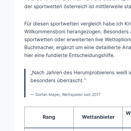
der sportwetten österreich ist mittlerweile s
Für diesen sportwetten vergleich habe ich Kr
Willkommensboni herangezogen. Besonders auf
sportwetten oder erweiterten live Wettoptio
Buchmacher, ergänzt um eine detaillierte An
hier eine fundierte Entscheidungshilfe.
„Nach Jahren des Herumprobierens weiß ich,
besonders überrascht.“
— Stefan Mayer, Wettspieler seit 2017
W
Rang
Wettanbieter