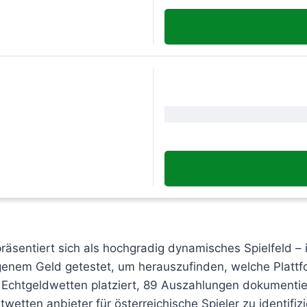
räsentiert sich als hochgradig dynamisches Spielfeld –
igenem Geld getestet, um herauszufinden, welche Platt
 Echtgeldwetten platziert, 89 Auszahlungen dokumentie
rtwetten anbieter für österreichische Spieler zu identif