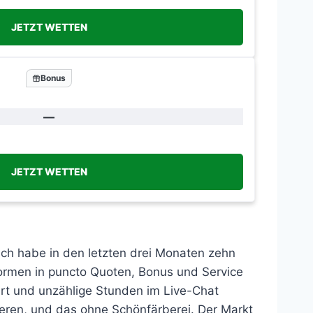
JETZT WETTEN
Bonus
—
JETZT WETTEN
 ich habe in den letzten drei Monaten zehn
formen in puncto Quoten, Bonus und Service
rt und unzählige Stunden im Live-Chat
izieren, und das ohne Schönfärberei. Der Markt