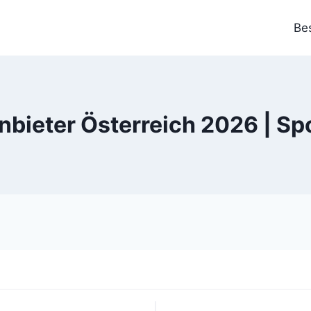
Be
nbieter Österreich 2026 | Sp