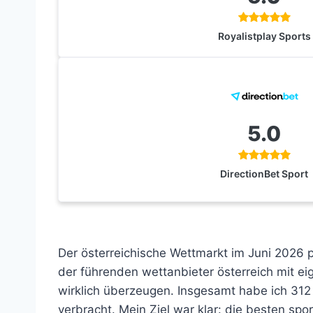
Royalistplay Sports
5.0
DirectionBet Sport
Der österreichische Wettmarkt im Juni 2026 p
der führenden wettanbieter österreich mit e
wirklich überzeugen. Insgesamt habe ich 312
verbracht. Mein Ziel war klar: die besten spo