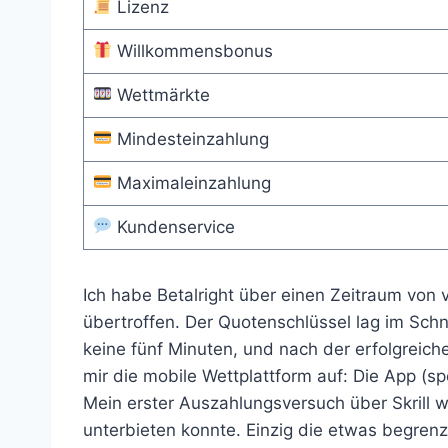
Lizenz
Willkommensbonus
Wettmärkte
Mindesteinzahlung
Maximaleinzahlung
Kundenservice
Ich habe Betalright über einen Zeitraum von 
übertroffen. Der Quotenschlüssel lag im Schn
keine fünf Minuten, und nach der erfolgreiche
mir die mobile Wettplattform auf: Die App (sp
Mein erster Auszahlungsversuch über Skrill w
unterbieten konnte. Einzig die etwas begrenz