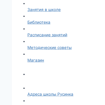
Занятия в школе
Библиотека
Расписание занятий
Методические советы
Магазин
Адреса школы Русинка