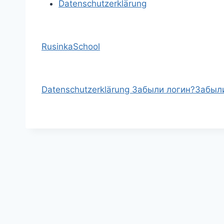
Datenschutzerklärung
RusinkaSchool
Datenschutzerklärung
Забыли логин?
Забыл