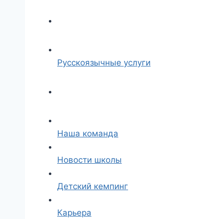
Русскоязычные услуги
Наша команда
Новости школы
Детский кемпинг
Карьера