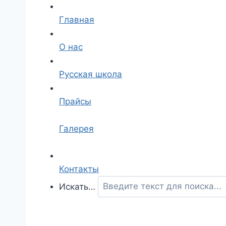
Главная
О нас
Русская школа
Прайсы
Галерея
Контакты
Искать…