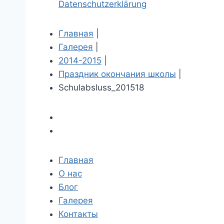
Datenschutzerklärung
Главная
|
Галерея
|
2014-2015
|
Праздник окончания школы
|
Schulabsluss_201518
Главная
О нас
Блог
Галерея
Контакты