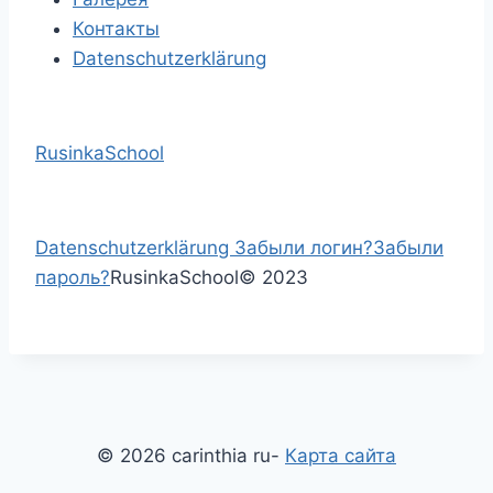
Контакты
Datenschutzerklärung
RusinkaSchool
Datenschutzerklärung
Забыли логин?
Забыли
пароль?
RusinkaSchool
©
2023
© 2026 carinthia ru-
Карта сайта