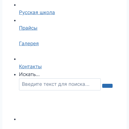
Русская школа
Прайсы
Галерея
Контакты
Искать…