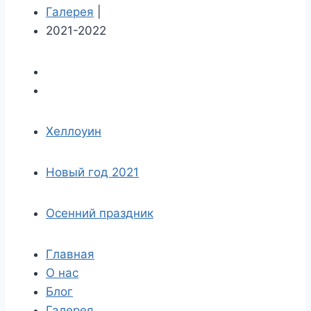
Галерея
|
2021-2022
Хеллоуин
Новый год 2021
Осенний праздник
Главная
О нас
Блог
Галерея