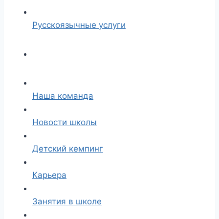
Русскоязычные услуги
Наша команда
Новости школы
Детский кемпинг
Карьера
Занятия в школе