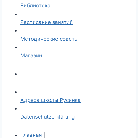
Библиотека
Расписание занятий
Методические советы
Магазин
Адреса школы Русинка
Datenschutzerklärung
Главная
|