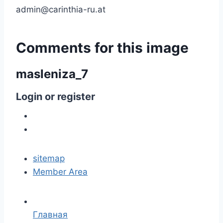
admin@carinthia-ru.at
Comments
for
this
image
masleniza_7
Login
or
register
sitemap
Member Area
Главная