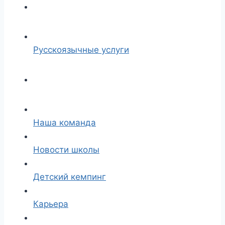
Русскоязычные услуги
Наша команда
Новости школы
Детский кемпинг
Карьера