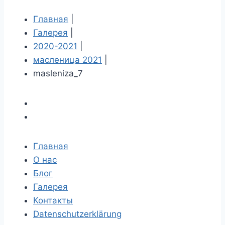
Главная
|
Галерея
|
2020-2021
|
масленица 2021
|
masleniza_7
Главная
О нас
Блог
Галерея
Контакты
Datenschutzerklärung