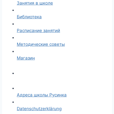
Занятия в школе
Библиотека
Расписание занятий
Методические советы
Магазин
Адреса школы Русинка
Datenschutzerklärung