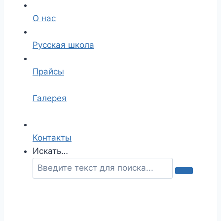
О нас
Русская школа
Прайсы
Галерея
Контакты
Искать…