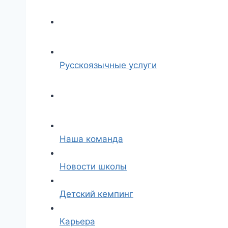
Русскоязычные услуги
Наша команда
Новости школы
Детский кемпинг
Карьера