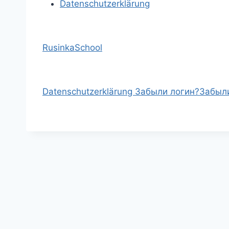
Datenschutzerklärung
RusinkaSchool
Datenschutzerklärung
Забыли логин?
Забыл