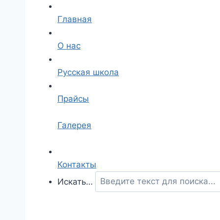
Главная
О нас
Русская школа
Прайсы
Галерея
Контакты
Искать…