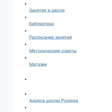
Занятия в школе
Библиотека
Расписание занятий
Методические советы
Магазин
Адреса школы Русинка