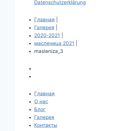
Datenschutzerklärung
Главная
|
Галерея
|
2020-2021
|
масленица 2021
|
masleniza_3
Главная
О нас
Блог
Галерея
Контакты