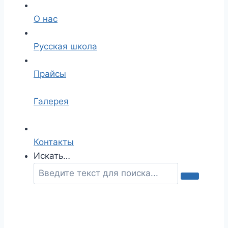
О нас
Русская школа
Прайсы
Галерея
Контакты
Искать…