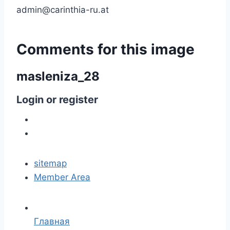
admin@carinthia-ru.at
Comments
for
this
image
masleniza_28
Login
or
register
sitemap
Member Area
Главная