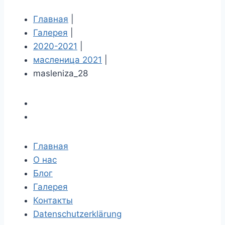
Главная
|
Галерея
|
2020-2021
|
масленица 2021
|
masleniza_28
Главная
О нас
Блог
Галерея
Контакты
Datenschutzerklärung