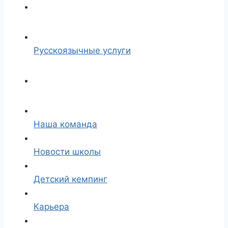
Русскоязычные услуги
Наша команда
Новости школы
Детский кемпинг
Карьера