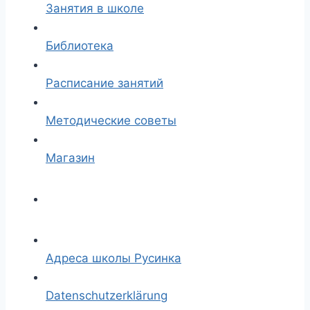
Занятия в школе
Библиотека
Расписание занятий
Методические советы
Магазин
Адреса школы Русинка
Datenschutzerklärung