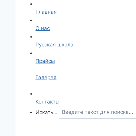
Главная
О нас
Русская школа
Прайсы
Галерея
Контакты
Искать…