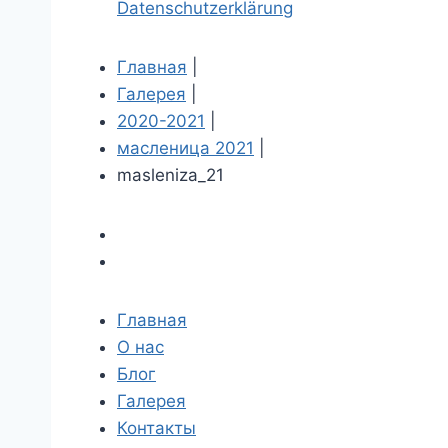
Datenschutzerklärung
Главная
|
Галерея
|
2020-2021
|
масленица 2021
|
masleniza_21
Главная
О нас
Блог
Галерея
Контакты