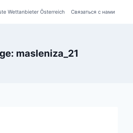
ste Wettanbieter Österreich
Связаться с нами
ge: masleniza_21