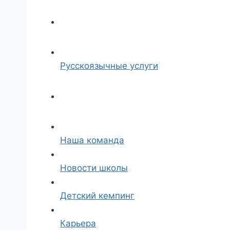
Русскоязычные услуги
Наша команда
Новости школы
Детский кемпинг
Карьера