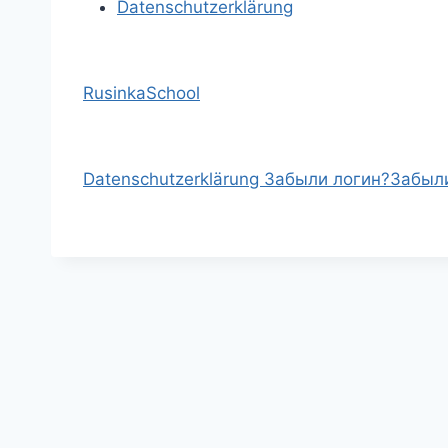
Datenschutzerklärung
RusinkaSchool
Datenschutzerklärung
Забыли логин?
Забыл