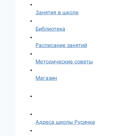
Занятия в школе
Библиотека
Расписание занятий
Методические советы
Магазин
Адреса школы Русинка