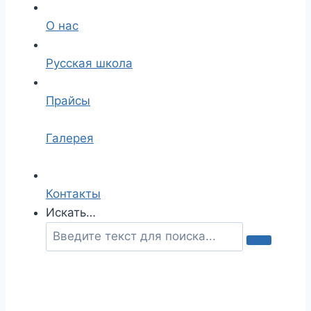
О нас
Русская школа
Прайсы
Галерея
Контакты
Искать…