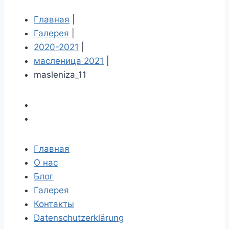
Главная
|
Галерея
|
2020-2021
|
масленица 2021
|
masleniza_11
Главная
О нас
Блог
Галерея
Контакты
Datenschutzerklärung