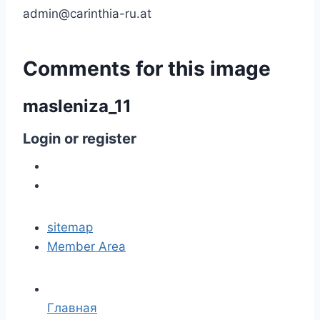
admin@carinthia-ru.at
Comments
for
this
image
masleniza_11
Login
or
register
sitemap
Member Area
Главная