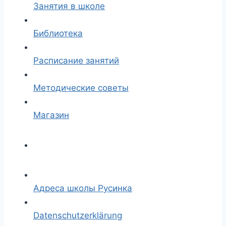
Занятия в школе
Библиотека
Расписание занятий
Методические советы
Магазин
Адреса школы Русинка
Datenschutzerklärung