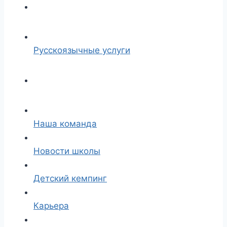
Русскоязычные услуги
Наша команда
Новости школы
Детский кемпинг
Карьера