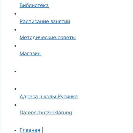
Библиотека
Расписание занятий
Методические советы
Магазин
Адреса школы Русинка
Datenschutzerklärung
Главная
|