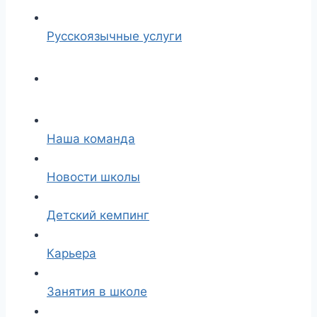
Русскоязычные услуги
Наша команда
Новости школы
Детский кемпинг
Карьера
Занятия в школе