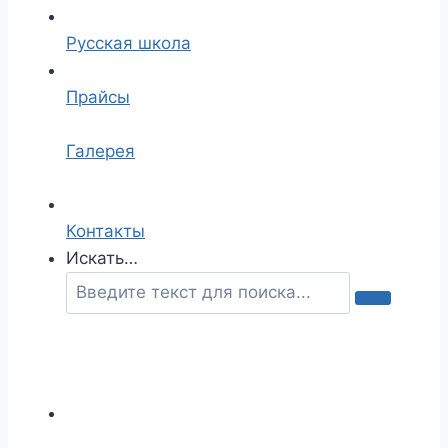
Русская школа
Прайсы
Галерея
Контакты
Искать…