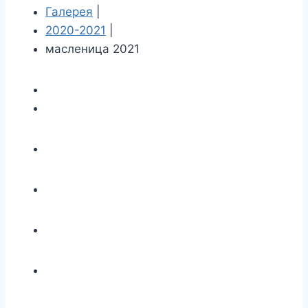
Галерея
|
2020-2021
|
масленица 2021