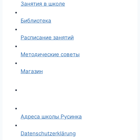
Занятия в школе
Библиотека
Расписание занятий
Методические советы
Магазин
Адреса школы Русинка
Datenschutzerklärung