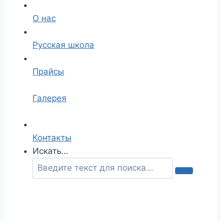
О нас
Русская школа
Прайсы
Галерея
Контакты
Искать…