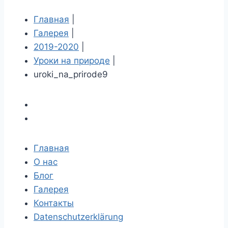
Главная
|
Галерея
|
2019-2020
|
Уроки на природе
|
uroki_na_prirode9
Главная
О нас
Блог
Галерея
Контакты
Datenschutzerklärung