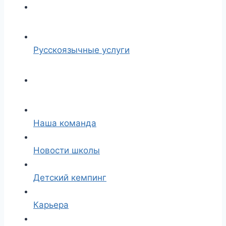
Русскоязычные услуги
Наша команда
Новости школы
Детский кемпинг
Карьера