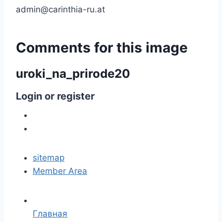
admin@carinthia-ru.at
Comments
for
this
image
uroki_na_prirode20
Login
or
register
sitemap
Member Area
Главная