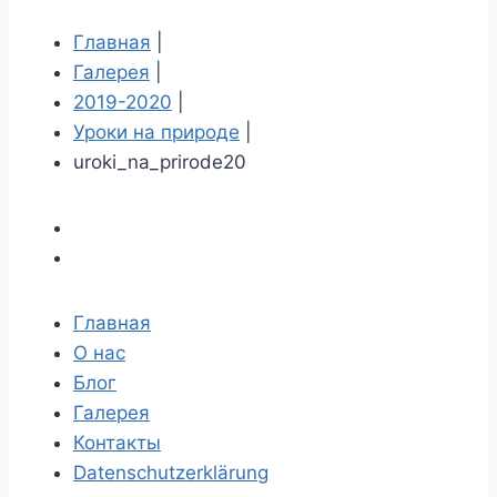
Главная
|
Галерея
|
2019-2020
|
Уроки на природе
|
uroki_na_prirode20
Главная
О нас
Блог
Галерея
Контакты
Datenschutzerklärung