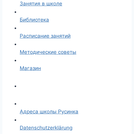
Занятия в школе
Библиотека
Расписание занятий
Методические советы
Магазин
Адреса школы Русинка
Datenschutzerklärung