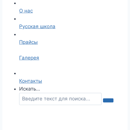
О нас
Русская школа
Прайсы
Галерея
Контакты
Искать…