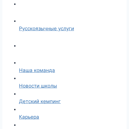
Русскоязычные услуги
Наша команда
Новости школы
Детский кемпинг
Карьера