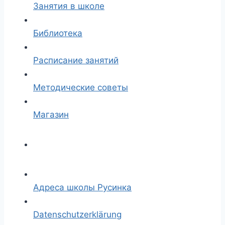
Занятия в школе
Библиотека
Расписание занятий
Методические советы
Магазин
Адреса школы Русинка
Datenschutzerklärung