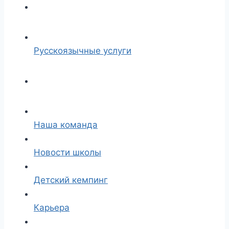
Русскоязычные услуги
Наша команда
Новости школы
Детский кемпинг
Карьера