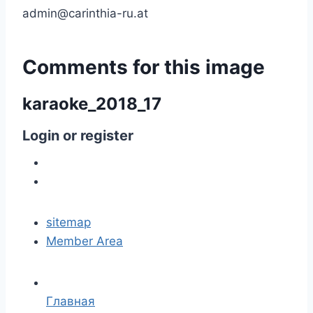
admin@carinthia-ru.at
Comments
for
this
image
karaoke_2018_17
Login
or
register
sitemap
Member Area
Главная