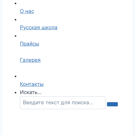
О нас
Русская школа
Прайсы
Галерея
Контакты
Искать…