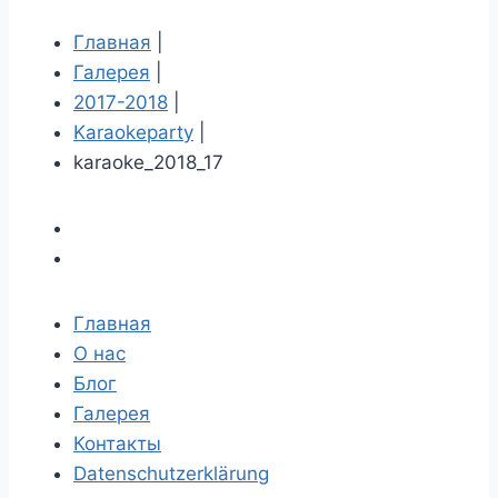
Главная
|
Галерея
|
2017-2018
|
Karaokeparty
|
karaoke_2018_17
Главная
О нас
Блог
Галерея
Контакты
Datenschutzerklärung