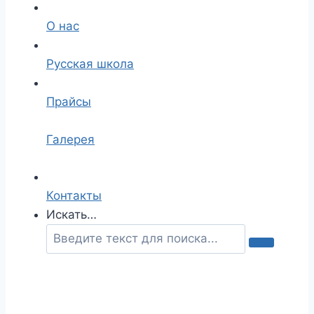
О нас
Русская школа
Прайсы
Галерея
Контакты
Искать…