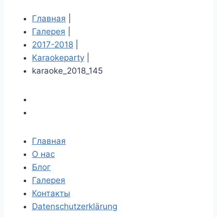
Главная
|
Галерея
|
2017-2018
|
Karaokeparty
|
karaoke_2018_145
Главная
О нас
Блог
Галерея
Контакты
Datenschutzerklärung