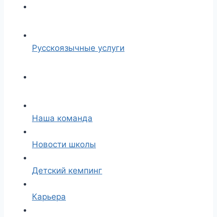
Русскоязычные услуги
Наша команда
Новости школы
Детский кемпинг
Карьера