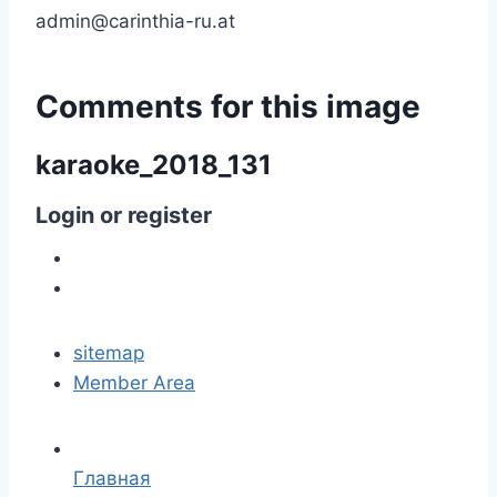
admin@carinthia-ru.at
Comments
for
this
image
karaoke_2018_131
Login
or
register
sitemap
Member Area
Главная