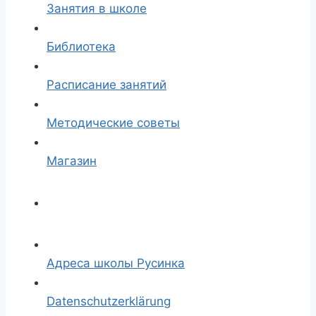
Занятия в школе
Библиотека
Расписание занятий
Методические советы
Магазин
Адреса школы Русинка
Datenschutzerklärung