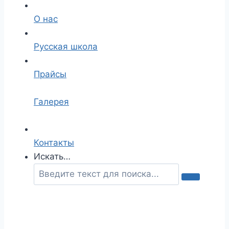
О нас
Русская школа
Прайсы
Галерея
Контакты
Искать…