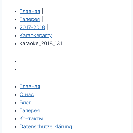
Главная
|
Галерея
|
2017-2018
|
Karaokeparty
|
karaoke_2018_131
Главная
О нас
Блог
Галерея
Контакты
Datenschutzerklärung