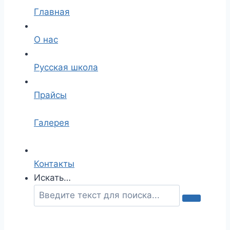
Главная
О нас
Русская школа
Прайсы
Галерея
Контакты
Искать…