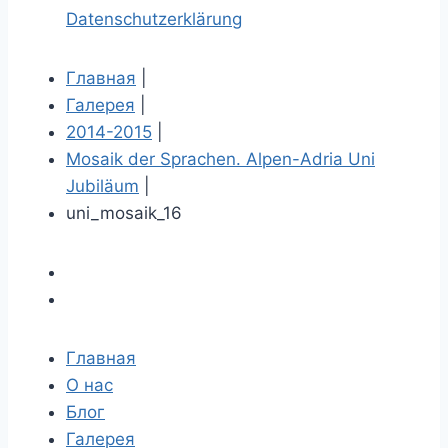
Datenschutzerklärung
Главная
|
Галерея
|
2014-2015
|
Mosaik der Sprachen. Alpen-Adria Uni
Jubiläum
|
uni_mosaik_16
Главная
О нас
Блог
Галерея