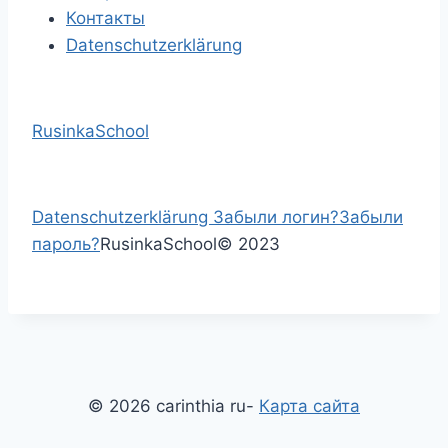
Контакты
Datenschutzerklärung
RusinkaSchool
Datenschutzerklärung
Забыли логин?
Забыли
пароль?
RusinkaSchool
©
2023
© 2026 carinthia ru-
Карта сайта