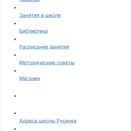
Занятия в школе
Библиотека
Расписание занятий
Методические советы
Магазин
Адреса школы Русинка