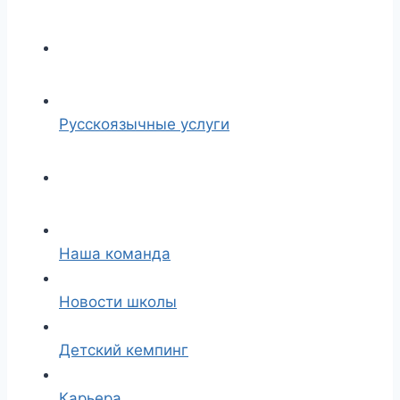
Русскоязычные услуги
Наша команда
Новости школы
Детский кемпинг
Карьера