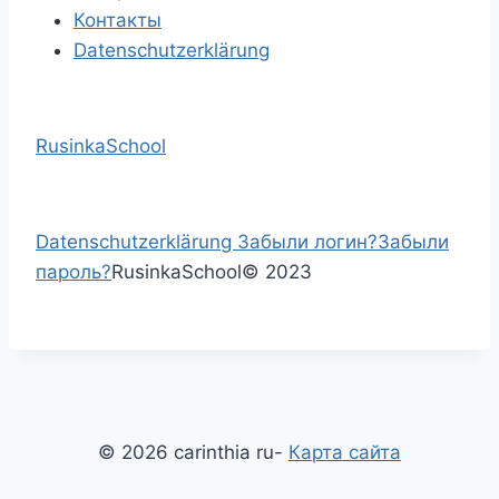
Контакты
Datenschutzerklärung
RusinkaSchool
Datenschutzerklärung
Забыли логин?
Забыли
пароль?
RusinkaSchool
©
2023
© 2026 carinthia ru-
Карта сайта