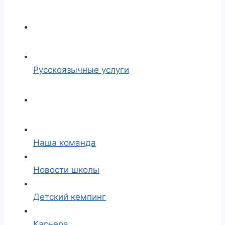
Русскоязычные услуги
Наша команда
Новости школы
Детский кемпинг
Карьера