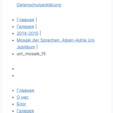
Datenschutzerklärung
Главная
|
Галерея
|
2014-2015
|
Mosaik der Sprachen. Alpen-Adria Uni
Jubiläum
|
uni_mosaik_15
Главная
О нас
Блог
Галерея