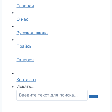
Главная
О нас
Русская школа
Прайсы
Галерея
Контакты
Искать…