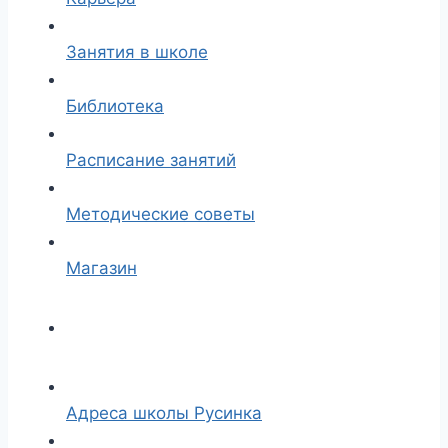
Занятия в школе
Библиотека
Расписание занятий
Методические советы
Магазин
Адреса школы Русинка