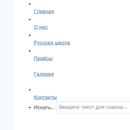
Главная
О нас
Русская школа
Прайсы
Галерея
Контакты
Искать…