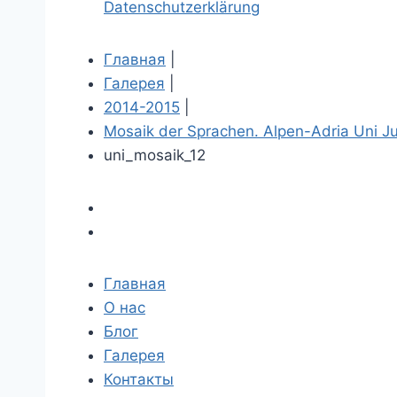
Datenschutzerklärung
Главная
|
Галерея
|
2014-2015
|
Mosaik der Sprachen. Alpen-Adria Uni J
uni_mosaik_12
Главная
О нас
Блог
Галерея
Контакты