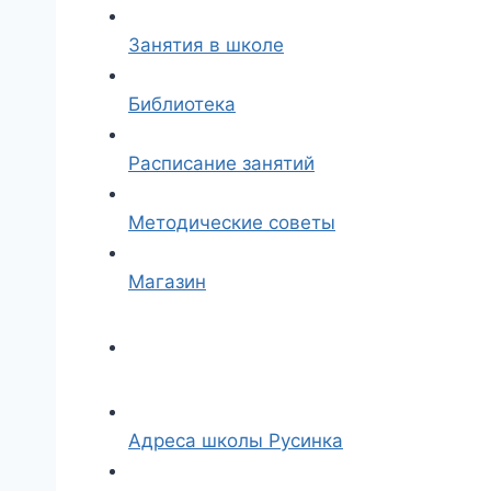
Занятия в школе
Библиотека
Расписание занятий
Методические советы
Магазин
Адреса школы Русинка