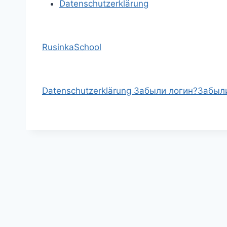
Datenschutzerklärung
RusinkaSchool
Datenschutzerklärung
Забыли логин?
Забыл