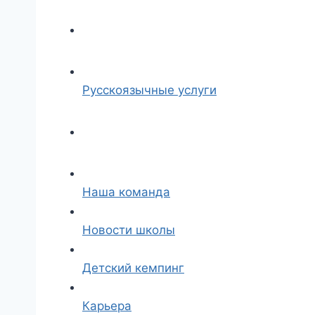
Русскоязычные услуги
Наша команда
Новости школы
Детский кемпинг
Карьера