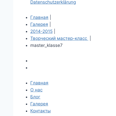
Datenschutzerklärung
Главная
|
Галерея
|
2014-2015
|
Творческий мастер-класс
|
master_klasse7
Главная
О нас
Блог
Галерея
Контакты