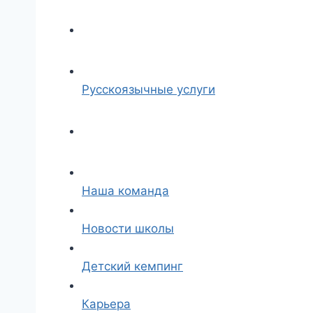
Русскоязычные услуги
Наша команда
Новости школы
Детский кемпинг
Карьера