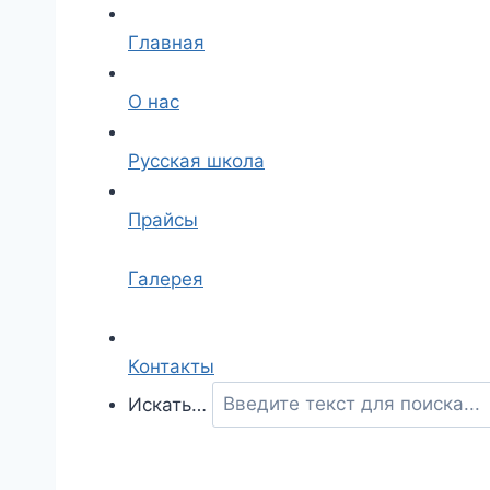
Главная
О нас
Русская школа
Прайсы
Галерея
Контакты
Искать…