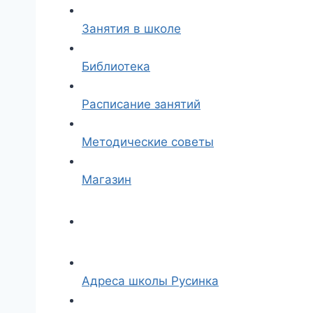
Занятия в школе
Библиотека
Расписание занятий
Методические советы
Магазин
Адреса школы Русинка