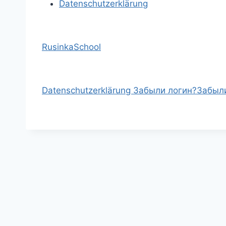
Datenschutzerklärung
RusinkaSchool
Datenschutzerklärung
Забыли логин?
Забыл