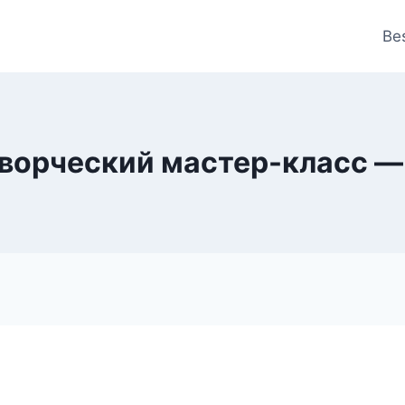
Be
Творческий мастер-класс — 