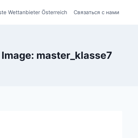
ste Wettanbieter Österreich
Связаться с нами
Image: master_klasse7