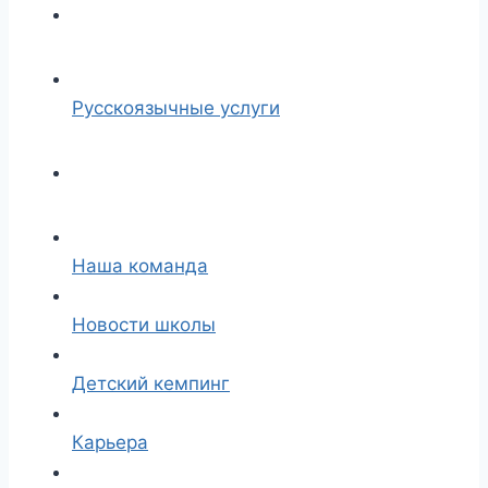
Русскоязычные услуги
Наша команда
Новости школы
Детский кемпинг
Карьера