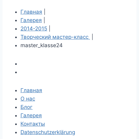
Главная
|
Галерея
|
2014-2015
|
Творческий мастер-класс
|
master_klasse24
Главная
О нас
Блог
Галерея
Контакты
Datenschutzerklärung