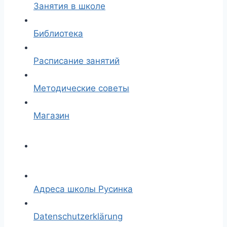
Занятия в школе
Библиотека
Расписание занятий
Методические советы
Магазин
Адреса школы Русинка
Datenschutzerklärung