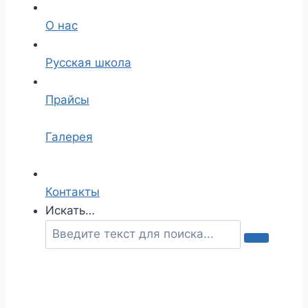
О нас
Русская школа
Прайсы
Галерея
Контакты
Искать…