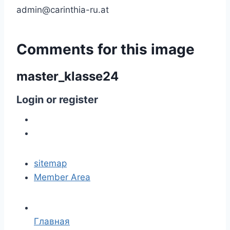
admin@carinthia-ru.at
Comments
for
this
image
master_klasse24
Login
or
register
sitemap
Member Area
Главная