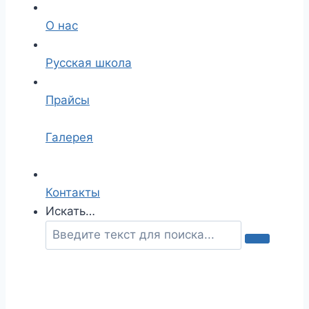
О нас
Русская школа
Прайсы
Галерея
Контакты
Искать…