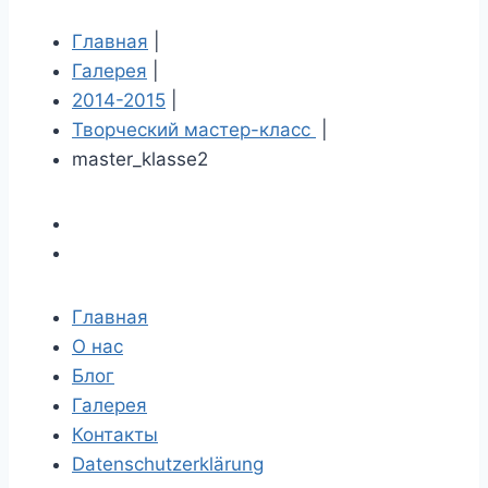
Главная
|
Галерея
|
2014-2015
|
Творческий мастер-класс
|
master_klasse2
Главная
О нас
Блог
Галерея
Контакты
Datenschutzerklärung