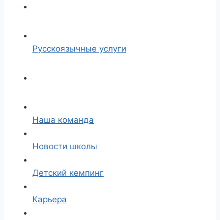
Русскоязычные услуги
Наша команда
Новости школы
Детский кемпинг
Карьера