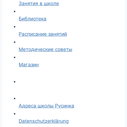
Занятия в школе
Библиотека
Расписание занятий
Методические советы
Магазин
Адреса школы Русинка
Datenschutzerklärung