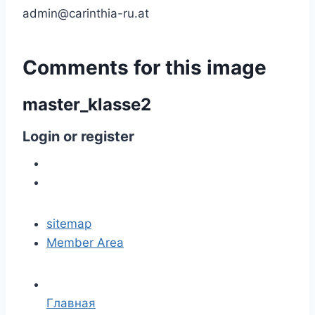
admin@carinthia-ru.at
Comments
for
this
image
master_klasse2
Login
or
register
sitemap
Member Area
Главная