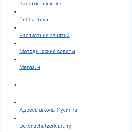
Занятия в школе
Библиотека
Расписание занятий
Методические советы
Магазин
Адреса школы Русинка
Datenschutzerklärung