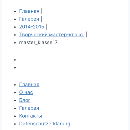
Главная
|
Галерея
|
2014-2015
|
Творческий мастер-класс
|
master_klasse17
Главная
О нас
Блог
Галерея
Контакты
Datenschutzerklärung