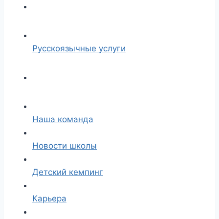
Русскоязычные услуги
Наша команда
Новости школы
Детский кемпинг
Карьера