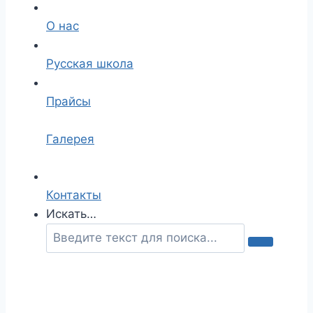
О нас
Русская школа
Прайсы
Галерея
Контакты
Искать…