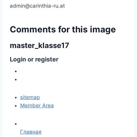
admin@carinthia-ru.at
Comments
for
this
image
master_klasse17
Login
or
register
sitemap
Member Area
Главная