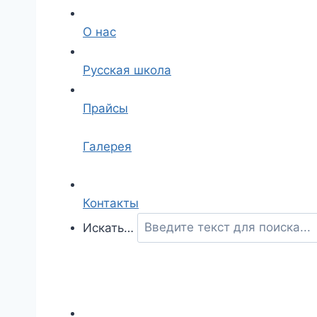
О нас
Русская школа
Прайсы
Галерея
Контакты
Искать…