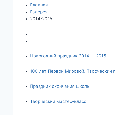
Главная
|
Галерея
|
2014-2015
Новогодний праздник 2014 — 2015
100 лет Первой Мировой. Творческий 
Праздник окончания школы
Творческий мастер-класс