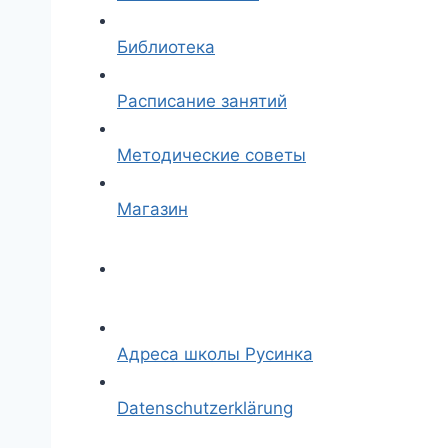
Библиотека
Расписание занятий
Методические советы
Магазин
Адреса школы Русинка
Datenschutzerklärung