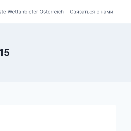
ste Wettanbieter Österreich
Связаться с нами
15