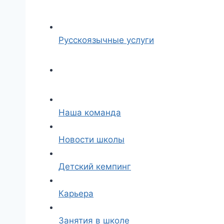
Русскоязычные услуги
Наша команда
Новости школы
Детский кемпинг
Карьера
Занятия в школе