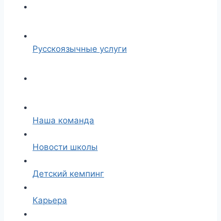
Русскоязычные услуги
Наша команда
Новости школы
Детский кемпинг
Карьера