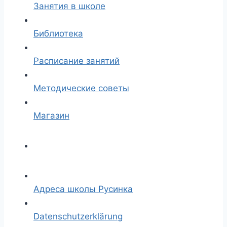
Занятия в школе
Библиотека
Расписание занятий
Методические советы
Магазин
Адреса школы Русинка
Datenschutzerklärung