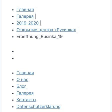
Главная
|
Галерея
|
2019-2020
|
Открытие центра «Русинка»
|
Eroeffnung_Rusinka_19
Главная
О нас
Блог
Галерея
Контакты
Datenschutzerklärung