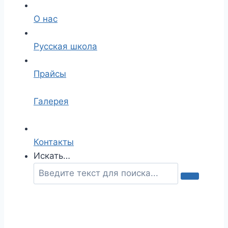
О нас
Русская школа
Прайсы
Галерея
Контакты
Искать…