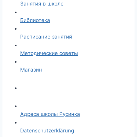
Занятия в школе
Библиотека
Расписание занятий
Методические советы
Магазин
Адреса школы Русинка
Datenschutzerklärung