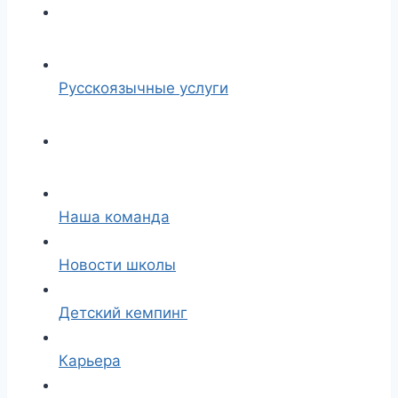
Русскоязычные услуги
Наша команда
Новости школы
Детский кемпинг
Карьера