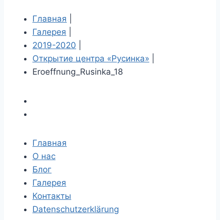
Главная
|
Галерея
|
2019-2020
|
Открытие центра «Русинка»
|
Eroeffnung_Rusinka_18
Главная
О нас
Блог
Галерея
Контакты
Datenschutzerklärung