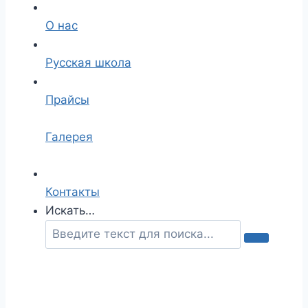
О нас
Русская школа
Прайсы
Галерея
Контакты
Искать…