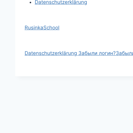
Datenschutzerklärung
RusinkaSchool
Datenschutzerklärung
Забыли логин?
Забыл