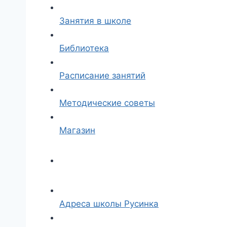
Занятия в школе
Библиотека
Расписание занятий
Методические советы
Магазин
Адреса школы Русинка