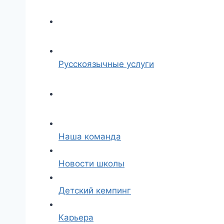
Русскоязычные услуги
Наша команда
Новости школы
Детский кемпинг
Карьера