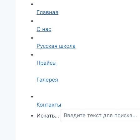
Главная
О нас
Русская школа
Прайсы
Галерея
Контакты
Искать…