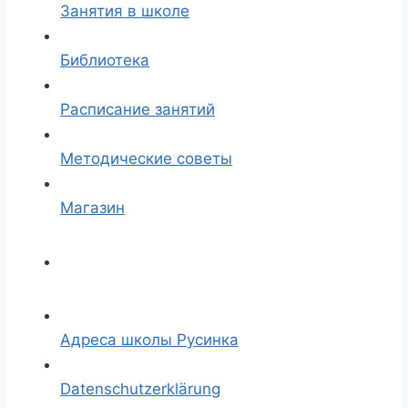
Занятия в школе
Библиотека
Расписание занятий
Методические советы
Магазин
Адреса школы Русинка
Datenschutzerklärung