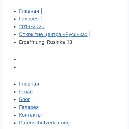
Главная
|
Галерея
|
2019-2020
|
Открытие центра «Русинка»
|
Eroeffnung_Rusinka_13
Главная
О нас
Блог
Галерея
Контакты
Datenschutzerklärung