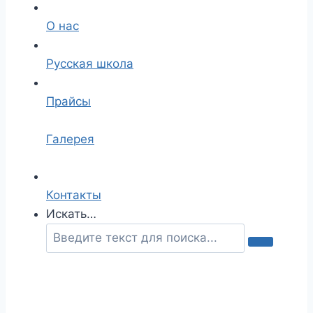
О нас
Русская школа
Прайсы
Галерея
Контакты
Искать…