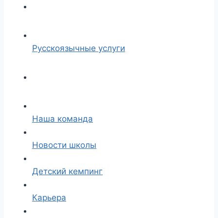
Русскоязычные услуги
Наша команда
Новости школы
Детский кемпинг
Карьера