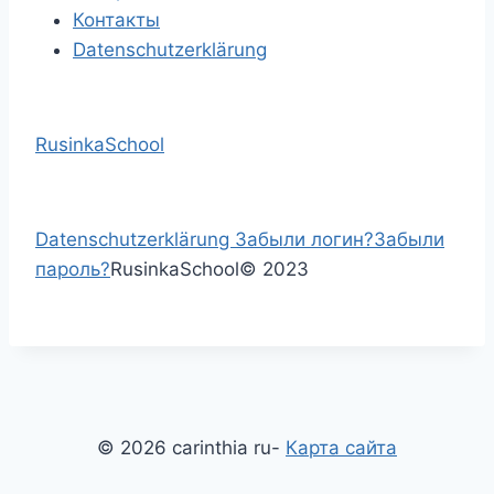
Контакты
Datenschutzerklärung
RusinkaSchool
Datenschutzerklärung
Забыли логин?
Забыли
пароль?
RusinkaSchool
©
2023
© 2026 carinthia ru-
Карта сайта