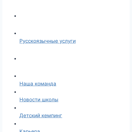
Русскоязычные услуги
Наша команда
Новости школы
Детский кемпинг
Карьера