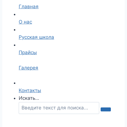
Главная
О нас
Русская школа
Прайсы
Галерея
Контакты
Искать…