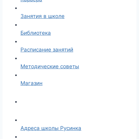
Занятия в школе
Библиотека
Расписание занятий
Методические советы
Магазин
Адреса школы Русинка