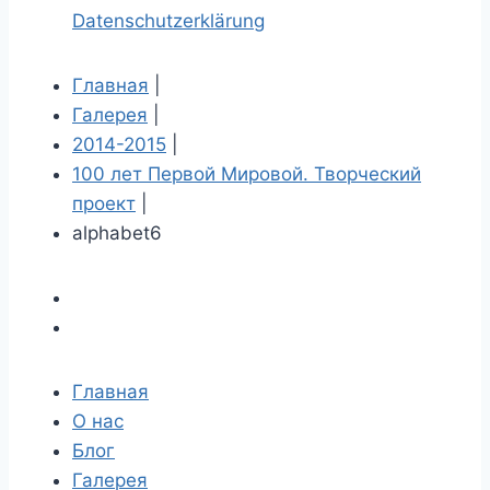
Datenschutzerklärung
Главная
|
Галерея
|
2014-2015
|
100 лет Первой Мировой. Творческий
проект
|
alphabet6
Главная
О нас
Блог
Галерея