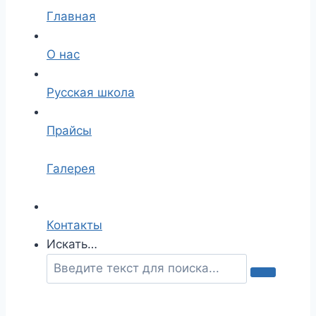
Главная
О нас
Русская школа
Прайсы
Галерея
Контакты
Искать…