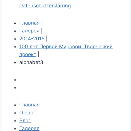
Datenschutzerklärung
Главная
|
Галерея
|
2014-2015
|
100 лет Первой Мировой. Творческий
проект
|
alphabet3
Главная
О нас
Блог
Галерея