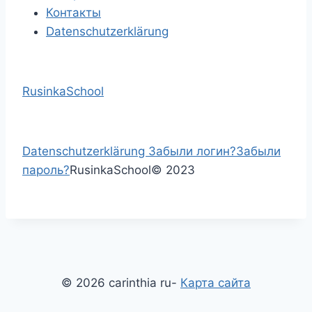
Контакты
Datenschutzerklärung
RusinkaSchool
Datenschutzerklärung
Забыли логин?
Забыли
пароль?
RusinkaSchool
©
2023
© 2026 carinthia ru-
Карта сайта