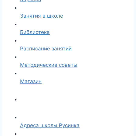
Занятия в школе
Библиотека
Расписание занятий
Методические советы
Магазин
Адреса школы Русинка