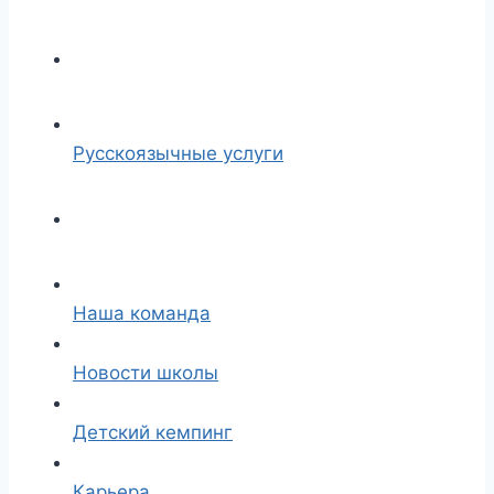
Русскоязычные услуги
Наша команда
Новости школы
Детский кемпинг
Карьера