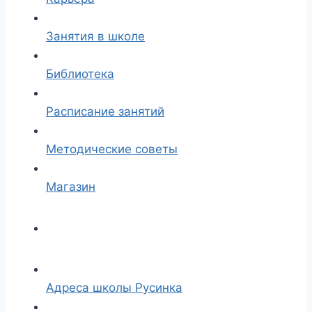
Занятия в школе
Библиотека
Расписание занятий
Методические советы
Магазин
Адреса школы Русинка