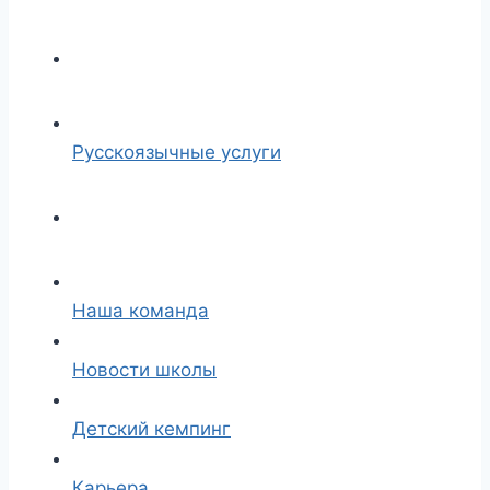
Русскоязычные услуги
Наша команда
Новости школы
Детский кемпинг
Карьера