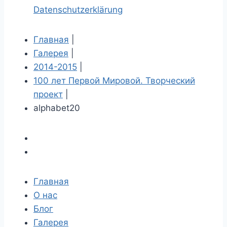
Datenschutzerklärung
Главная
|
Галерея
|
2014-2015
|
100 лет Первой Мировой. Творческий
проект
|
alphabet20
Главная
О нас
Блог
Галерея