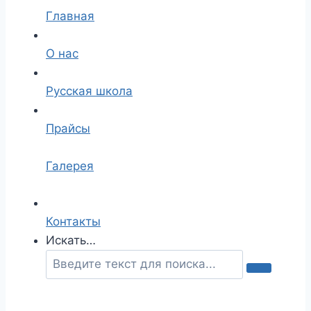
Главная
О нас
Русская школа
Прайсы
Галерея
Контакты
Искать…