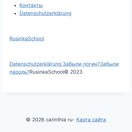
Контакты
Datenschutzerklärung
RusinkaSchool
Datenschutzerklärung
Забыли логин?
Забыли
пароль?
RusinkaSchool
©
2023
© 2026 carinthia ru-
Карта сайта