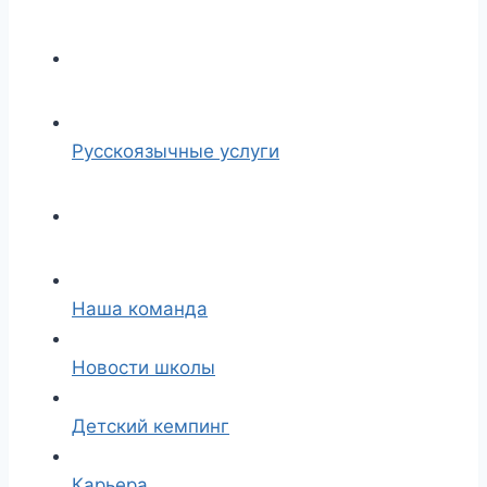
Русскоязычные услуги
Наша команда
Новости школы
Детский кемпинг
Карьера