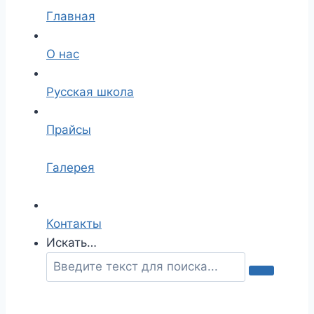
Главная
О нас
Русская школа
Прайсы
Галерея
Контакты
Искать…