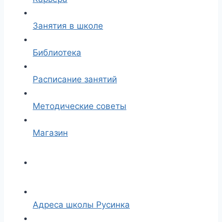
Занятия в школе
Библиотека
Расписание занятий
Методические советы
Магазин
Адреса школы Русинка