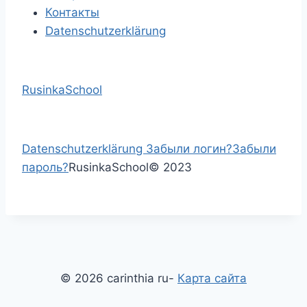
Контакты
Datenschutzerklärung
RusinkaSchool
Datenschutzerklärung
Забыли логин?
Забыли
пароль?
RusinkaSchool
©
2023
© 2026 carinthia ru-
Карта сайта