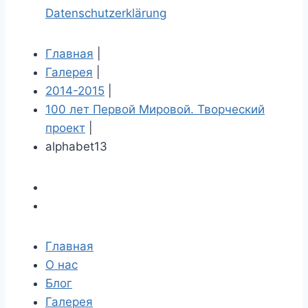
Datenschutzerklärung
Главная
|
Галерея
|
2014-2015
|
100 лет Первой Мировой. Творческий
проект
|
alphabet13
Главная
О нас
Блог
Галерея