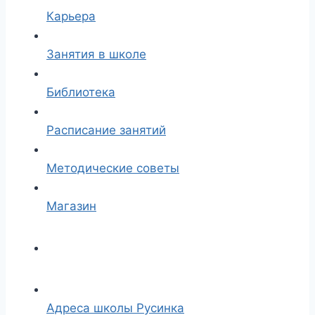
Карьера
Занятия в школе
Библиотека
Расписание занятий
Методические советы
Магазин
Адреса школы Русинка