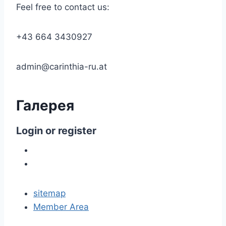
Feel free to contact us:
+43 664 3430927
admin@carinthia-ru.at
Галерея
Login
or
register
sitemap
Member Area