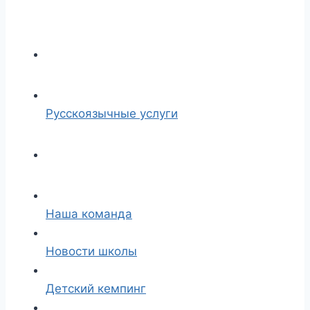
Русскоязычные услуги
Наша команда
Новости школы
Детский кемпинг