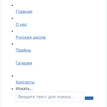
Главная
О нас
Русская школа
Прайсы
Галерея
Контакты
Искать…