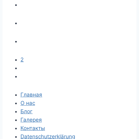
2
Главная
О нас
Блог
Галерея
Контакты
Datenschutzerklärung