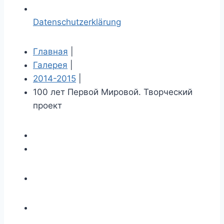
Datenschutzerklärung
Главная
|
Галерея
|
2014-2015
|
100 лет Первой Мировой. Творческий
проект