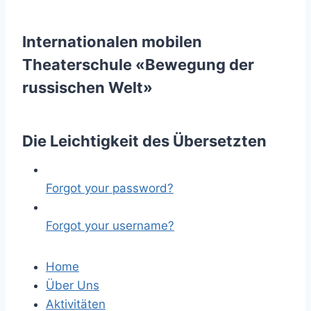
Internationalen mobilen
Theaterschule «Bewegung der
russischen Welt»
Die Leichtigkeit des Übersetzten
Forgot your password?
Forgot your username?
Home
Über Uns
Aktivitäten