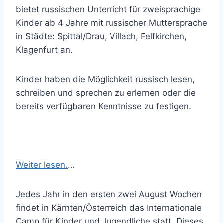
bietet russischen Unterricht für zweisprachige
Kinder ab 4 Jahre mit russischer Muttersprache
in Städte: Spittal/Drau, Villach, Felfkirchen,
Klagenfurt an.
Kinder haben die Möglichkeit russisch lesen,
schreiben und sprechen zu erlernen oder die
bereits verfügbaren Kenntnisse zu festigen.
Weiter lesen.
…
Jedes Jahr in den ersten zwei August Wochen
findet in Kärnten/Österreich das Internationale
Camp für Kinder und Jugendliche statt. Dieses