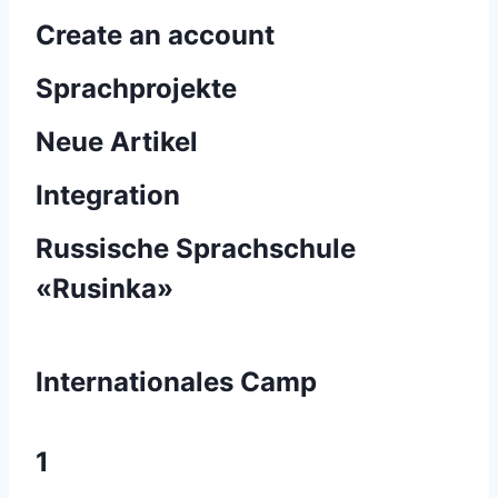
Create an account
Sprachprojekte
Neue Artikel
Integration
Russische Sprachschule
«Rusinka»
Internationales Camp
1