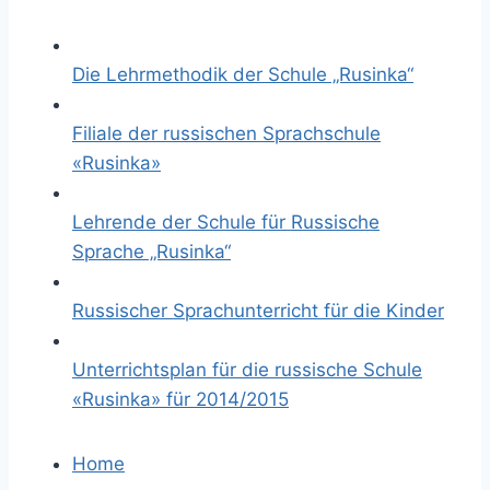
Die Lehrmethodik der Schule „Rusinka“
Filiale der russischen Sprachschule
«Rusinka»
Lehrende der Schule für Russische
Sprache „Rusinka“
Russischer Sprachunterricht für die Kinder
Unterrichtsplan für die russische Schule
«Rusinka» für 2014/2015
Home