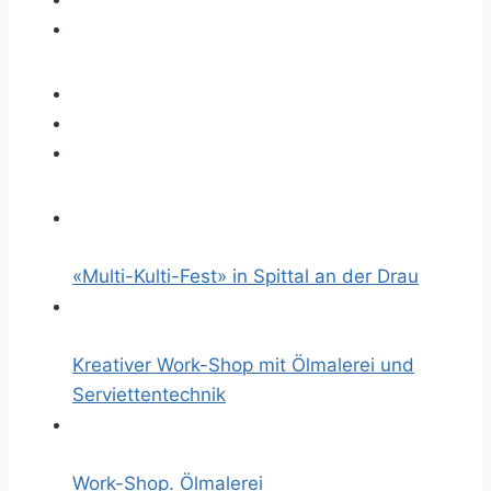
«Multi-Kulti-Fest» in Spittal an der Drau
Kreativer Work-Shop mit Ölmalerei und
Serviettentechnik
Work-Shop. Ölmalerei