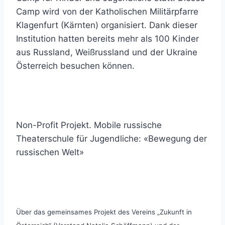
Camp wird von der Katholischen Militärpfarre
Klagenfurt (Kärnten) organisiert. Dank dieser
Institution hatten bereits mehr als 100 Kinder
aus Russland, Weißrussland und der Ukraine
Österreich besuchen können.
Non-Profit Projekt. Mobile russische
Theaterschule für Jugendliche: «Bewegung der
russischen Welt»
Über das gemeinsames Projekt des Vereins „Zukunft in