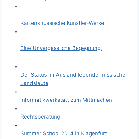
Kärtens russische Künstler-Werke
Eine Unvergessliche Begegnung.
Der Status im Ausland lebender russischer
Landsleute
Informatikwerkstatt zum Mittmachen
Rechtsberatung
Summer School 2014 in Klagenfurt