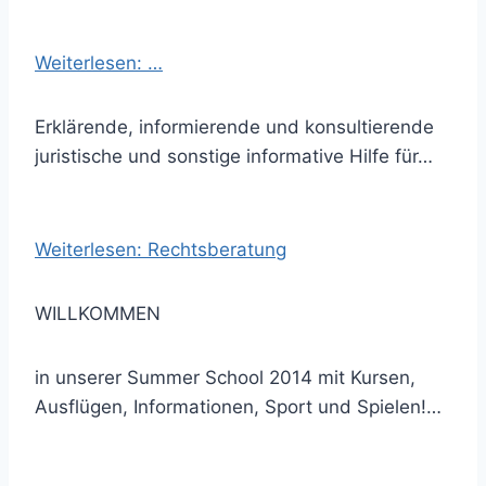
Weiterlesen: …
Erklärende, informierende und konsultierende
juristische und sonstige informative Hilfe für…
Weiterlesen: Rechtsberatung
WILLKOMMEN
in unserer Summer School 2014 mit Kursen,
Ausflügen, Informationen, Sport und Spielen!…