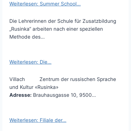
Weiterlesen: Summer School…
Die Lehrerinnen der Schule für Zusatzbildung
„Rusinka“ arbeiten nach einer speziellen
Methode des…
Weiterlesen: Die…
Villach Zentrum der russischen Sprache
und Kultur «Rusinka»
Adresse:
Brauhausgasse 10, 9500…
Weiterlesen: Filiale der…