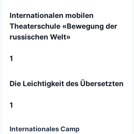
Internationalen mobilen
Theaterschule «Bewegung der
russischen Welt»
1
Die Leichtigkeit des Übersetzten
1
Internationales Camp