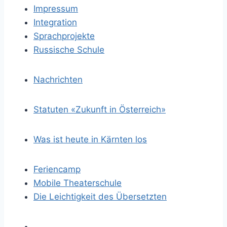
Impressum
Integration
Sprachprojekte
Russische Schule
Nachrichten
Statuten «Zukunft in Österreich»
Was ist heute in Kärnten los
Feriencamp
Mobile Theaterschule
Die Leichtigkeit des Übersetzten