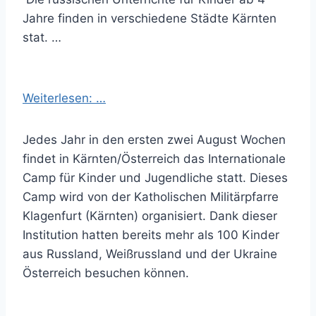
Jahre finden in verschiedene Städte Kärnten
stat. …
Weiterlesen: …
Jedes Jahr in den ersten zwei August Wochen
findet in Kärnten/Österreich das Internationale
Camp für Kinder und Jugendliche statt. Dieses
Camp wird von der Katholischen Militärpfarre
Klagenfurt (Kärnten) organisiert. Dank dieser
Institution hatten bereits mehr als 100 Kinder
aus Russland, Weißrussland und der Ukraine
Österreich besuchen können.