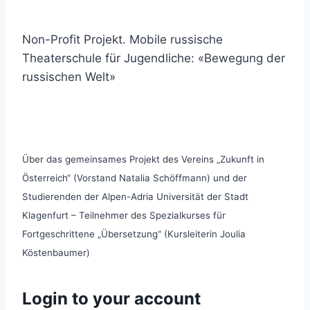
Non-Profit Projekt. Mobile russische
Theaterschule für Jugendliche: «Bewegung der
russischen Welt»
Über das gemeinsames Projekt des Vereins „Zukunft in
Österreich“ (Vorstand Natalia Schöffmann) und der
Studierenden der Alpen-Adria Universität der Stadt
Klagenfurt – Teilnehmer des Spezialkurses für
Fortgeschrittene „Übersetzung“ (Kursleiterin Joulia
Köstenbaumer)
Login to your account