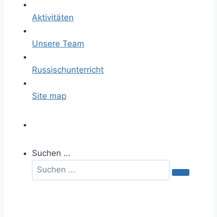
Aktivitäten
Unsere Team
Russischunterricht
Site map
Suchen …