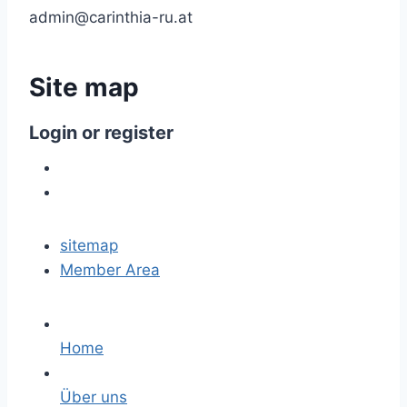
admin@carinthia-ru.at
Site
map
Login
or
register
sitemap
Member Area
Home
Über uns