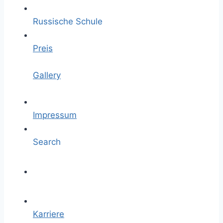
Russische Schule
Preis
Gallery
Impressum
Search
Karriere