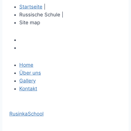
Startseite
|
Russische Schule
|
Site map
Home
Über uns
Gallery
Kontakt
RusinkaSchool