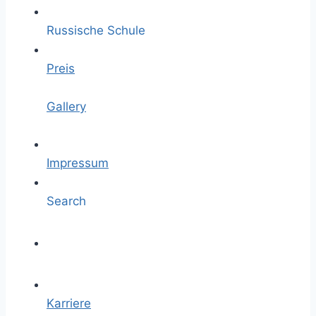
Russische Schule
Preis
Gallery
Impressum
Search
Karriere