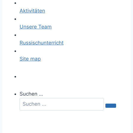
Aktivitäten
Unsere Team
Russischunterricht
Site map
Suchen …