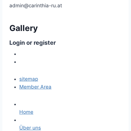
admin@carinthia-ru.at
Gallery
Login
or
register
sitemap
Member Area
Home
Über uns