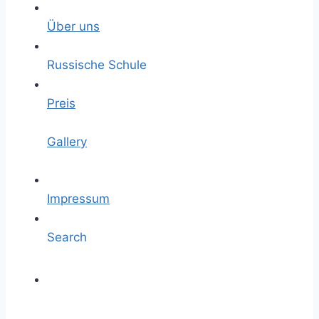
Über uns
Russische Schule
Preis
Gallery
Impressum
Search