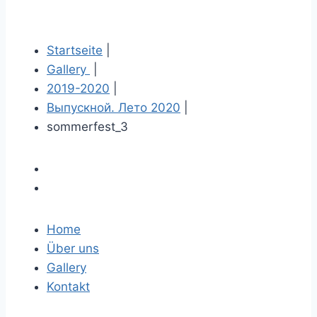
Startseite
|
Gallery
|
2019-2020
|
Выпускной. Лето 2020
|
sommerfest_3
Home
Über uns
Gallery
Kontakt