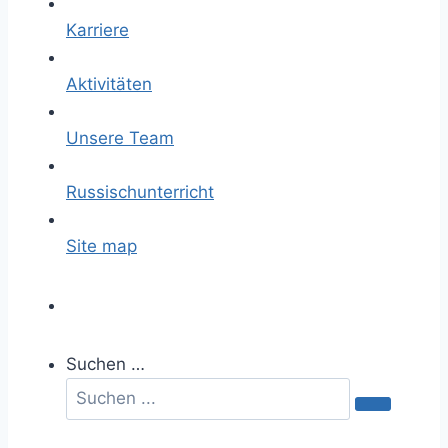
Karriere
Aktivitäten
Unsere Team
Russischunterricht
Site map
Suchen …