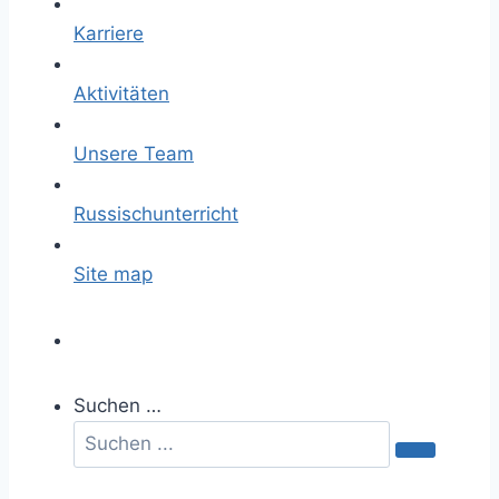
Karriere
Aktivitäten
Unsere Team
Russischunterricht
Site map
Suchen …