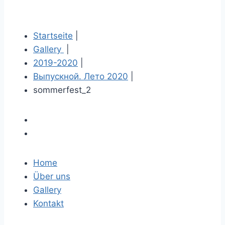
Startseite
|
Gallery
|
2019-2020
|
Выпускной. Лето 2020
|
sommerfest_2
Home
Über uns
Gallery
Kontakt