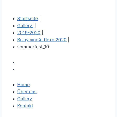
Startseite
|
Gallery
|
2019-2020
|
Выпускной. Лето 2020
|
sommerfest_10
Home
Über uns
Gallery
Kontakt