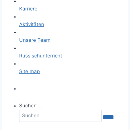
Karriere
Aktivitäten
Unsere Team
Russischunterricht
Site map
Suchen …