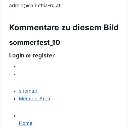
admin@carinthia-ru.at
Kommentare
zu
diesem
Bild
sommerfest_10
Login
or
register
sitemap
Member Area
Home