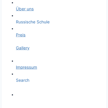
Über uns
Russische Schule
Preis
Gallery
Impressum
Search