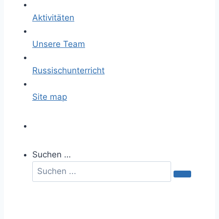
Aktivitäten
Unsere Team
Russischunterricht
Site map
Suchen …