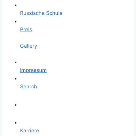
Russische Schule
Preis
Gallery
Impressum
Search
Karriere