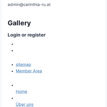
admin@carinthia-ru.at
Gallery
Login
or
register
sitemap
Member Area
Home
Über uns