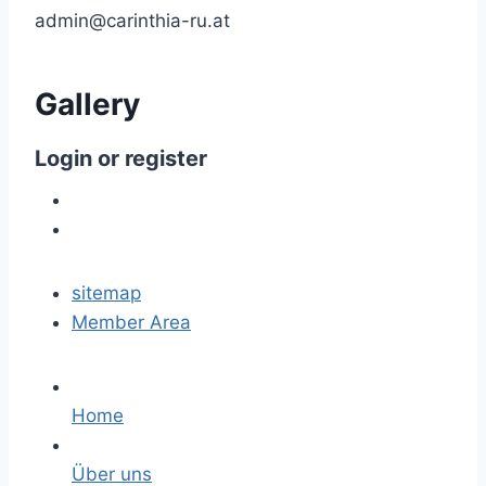
admin@carinthia-ru.at
Gallery
Login
or
register
sitemap
Member Area
Home
Über uns