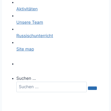
Aktivitäten
Unsere Team
Russischunterricht
Site map
Suchen …