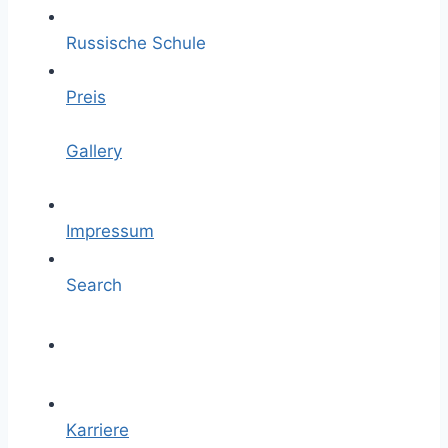
Russische Schule
Preis
Gallery
Impressum
Search
Karriere