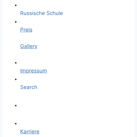
Russische Schule
Preis
Gallery
Impressum
Search
Karriere