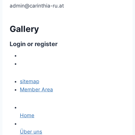
admin@carinthia-ru.at
Gallery
Login
or
register
sitemap
Member Area
Home
Über uns