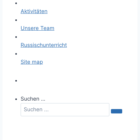
Aktivitäten
Unsere Team
Russischunterricht
Site map
Suchen …