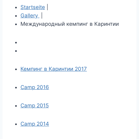
Startseite
|
Gallery
|
Международный кемпинг в Каринтии
Кемпинг в Каринтии 2017
Camp 2016
Camp 2015
Camp 2014