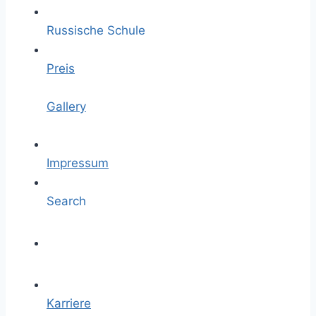
Russische Schule
Preis
Gallery
Impressum
Search
Karriere