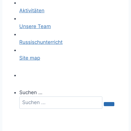
Aktivitäten
Unsere Team
Russischunterricht
Site map
Suchen …