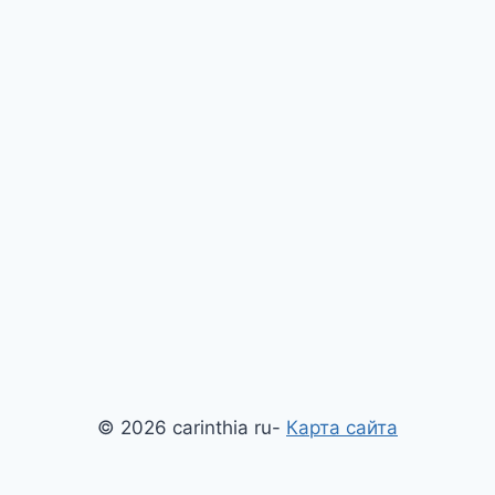
© 2026 carinthia ru-
Карта сайта