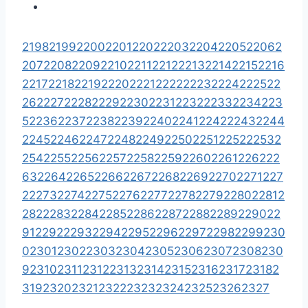
2198
2199
2200
2201
2202
2203
2204
2205
2206
2
207
2208
2209
2210
2211
2212
2213
2214
2215
2216
2217
2218
2219
2220
2221
2222
2223
2224
2225
22
26
2227
2228
2229
2230
2231
2232
2233
2234
223
5
2236
2237
2238
2239
2240
2241
2242
2243
2244
2245
2246
2247
2248
2249
2250
2251
2252
2253
2
254
2255
2256
2257
2258
2259
2260
2261
2262
22
63
2264
2265
2266
2267
2268
2269
2270
2271
227
2
2273
2274
2275
2276
2277
2278
2279
2280
2281
2
282
2283
2284
2285
2286
2287
2288
2289
2290
22
91
2292
2293
2294
2295
2296
2297
2298
2299
230
0
2301
2302
2303
2304
2305
2306
2307
2308
230
9
2310
2311
2312
2313
2314
2315
2316
2317
2318
2
319
2320
2321
2322
2323
2324
2325
2326
2327