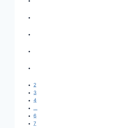
2
3
4
…
6
7