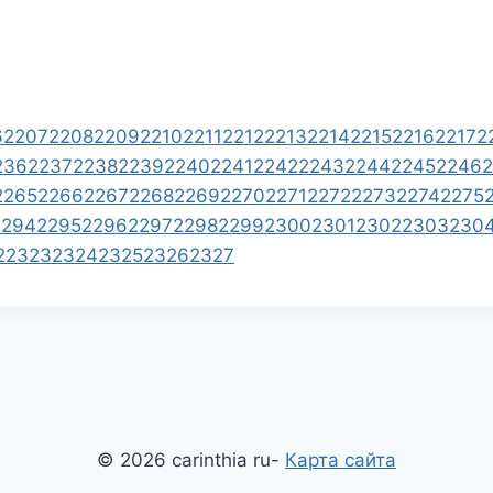
6
2207
2208
2209
2210
2211
2212
2213
2214
2215
2216
2217
2
236
2237
2238
2239
2240
2241
2242
2243
2244
2245
2246
2265
2266
2267
2268
2269
2270
2271
2272
2273
2274
2275
2294
2295
2296
2297
2298
2299
2300
2301
2302
2303
230
2
2323
2324
2325
2326
2327
© 2026 carinthia ru-
Карта сайта