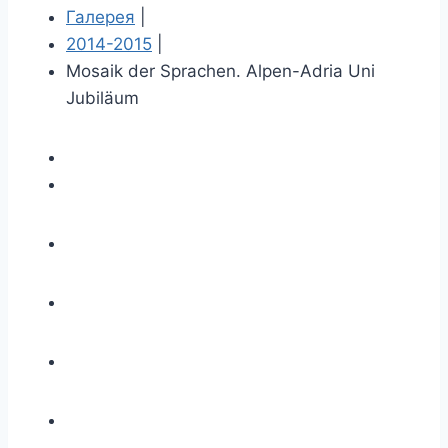
Галерея
|
2014-2015
|
Mosaik der Sprachen. Alpen-Adria Uni
Jubiläum