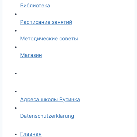
Библиотека
Расписание занятий
Методические советы
Магазин
Адреса школы Русинка
Datenschutzerklärung
Главная
|