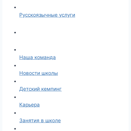
Русскоязычные услуги
Наша команда
Новости школы
Детский кемпинг
Карьера
Занятия в школе