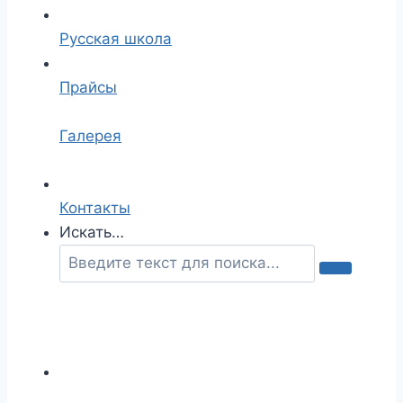
Русская школа
Прайсы
Галерея
Контакты
Искать…