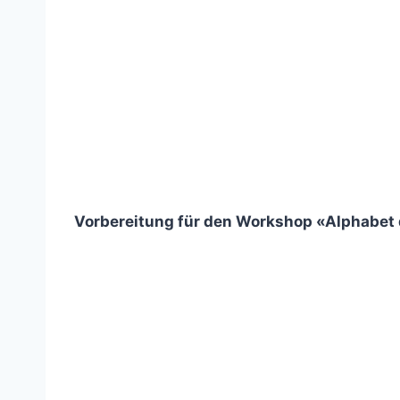
Vorbereitung für den Workshop «Alphabet d