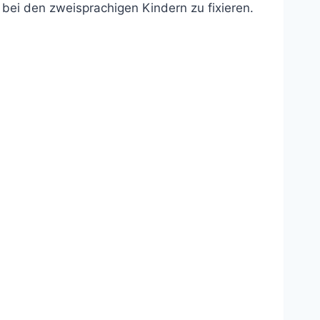
 bei den zweisprachigen Kindern zu fixieren.