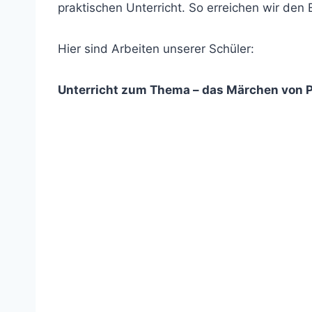
praktischen Unterricht. So erreichen wir den 
Hier sind Arbeiten unserer Schüler:
Unterricht zum Thema – das Märchen von P