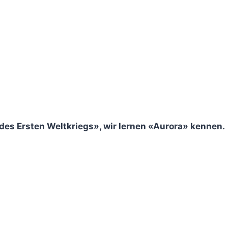
es Ersten Weltkriegs», wir lernen «Aurora» kennen.