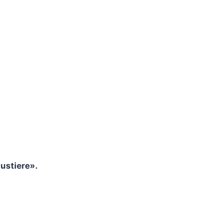
ustiere».