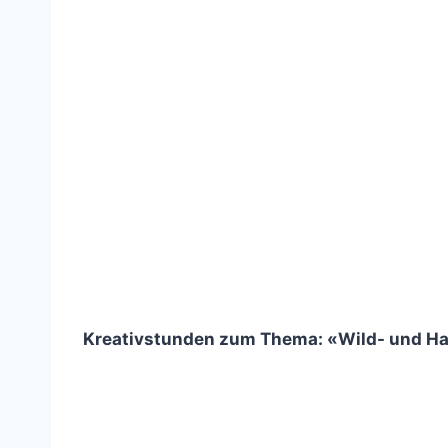
Kreativstunden zum Thema: «Wild- und Ha