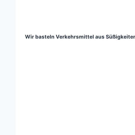
Wir basteln Verkehrsmittel aus Süßigkeite