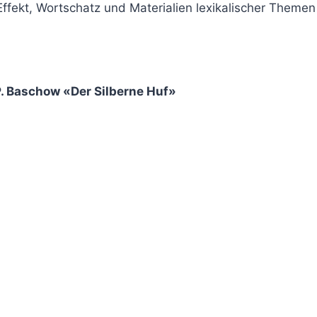
Effekt, Wortschatz und Materialien lexikalischer Themen
. Baschow «Der Silberne Huf»