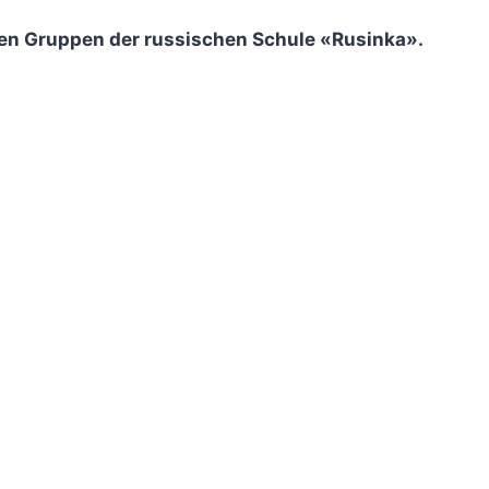
ren Gruppen der russischen Schule «Rusinka».