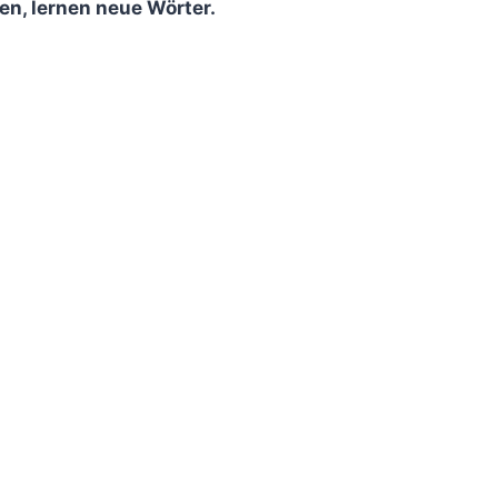
n, lernen neue Wörter.