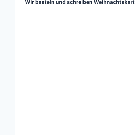
Wir basteln und schreiben Weihnachtskarte