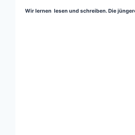
Wir lernen lesen und schreiben. Die jünge