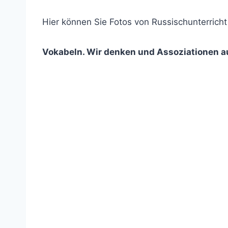
Hier können Sie Fotos von Russischunterricht
Vokabeln. Wir denken und Assoziationen a