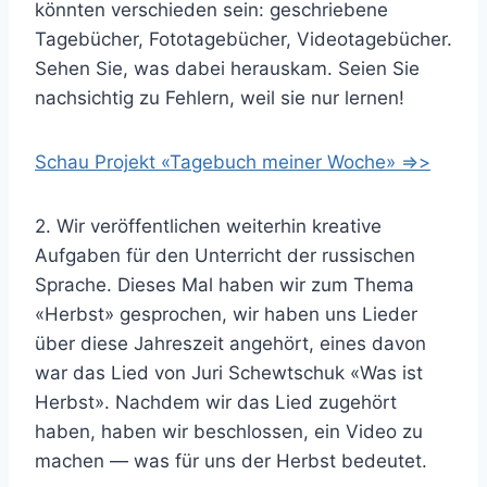
könnten verschieden sein: geschriebene
Tagebücher, Fototagebücher, Videotagebücher.
Sehen Sie, was dabei herauskam. Seien Sie
nachsichtig zu Fehlern, weil sie nur lernen!
Schau Projekt «Tagebuch meiner Woche» =>>
2. Wir veröffentlichen weiterhin kreative
Aufgaben für den Unterricht der russischen
Sprache. Dieses Mal haben wir zum Thema
«Herbst» gesprochen, wir haben uns Lieder
über diese Jahreszeit angehört, eines davon
war das Lied von Juri Schewtschuk «Was ist
Herbst». Nachdem wir das Lied zugehört
haben, haben wir beschlossen, ein Video zu
machen — was für uns der Herbst bedeutet.