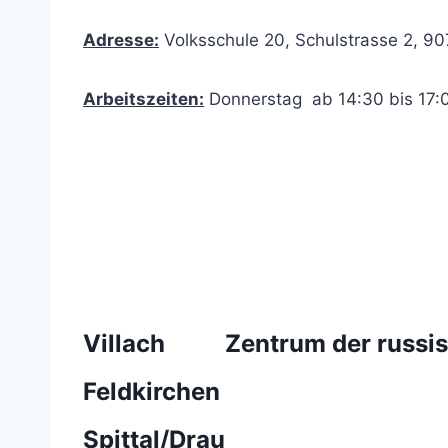
Adresse:
Volksschule 20, Schulstrasse 2, 90
Arbeitszeiten:
Donnerstag ab 14:30 bis 17:
Villach Zentrum der russisc
Feldkirchen
Spittal/Drau