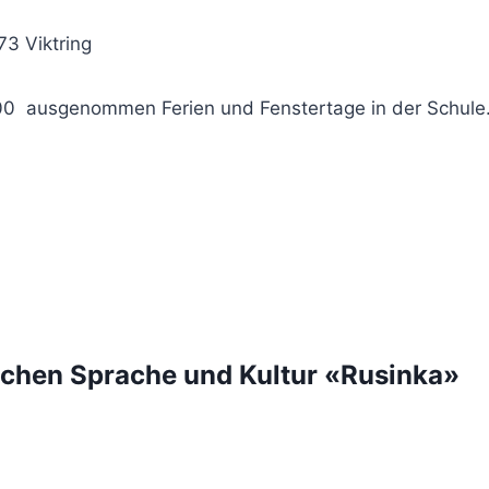
73 Viktring
00 ausgenommen Ferien und Fenstertage in der Schule
hen Sprache und Kultur «Rusinka»