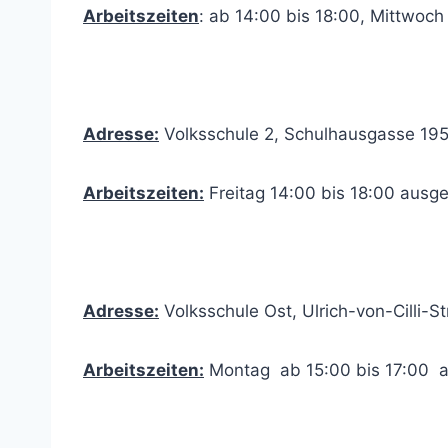
Arbeitszeiten
: ab 14:00 bis 18:00, Mittwoc
Adresse:
Volksschule 2, Schulhausgasse 1956
Arbeitszeiten:
Freitag 14:00 bis 18:00 ausg
Adresse:
Volksschule Ost, Ulrich-von-Cilli-S
Arbeitszeiten:
Montag ab 15:00 bis 17:00 a