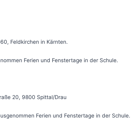
h
0, Feldkirchen in Kärnten.
enommen Ferien und Fenstertage in der Schule.
traße 20, 9800 Spittal/Drau
usgenommen Ferien und Fenstertage in der Schule.